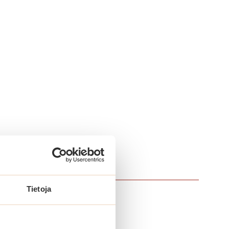
Tietoja