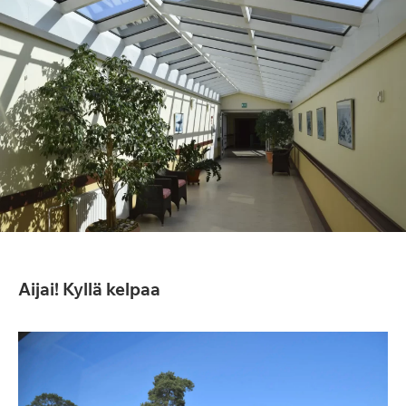
Aijai! Kyllä kelpaa