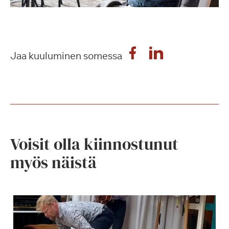
Jaa kuuluminen somessa
Voisit olla kiinnostunut
myös näistä