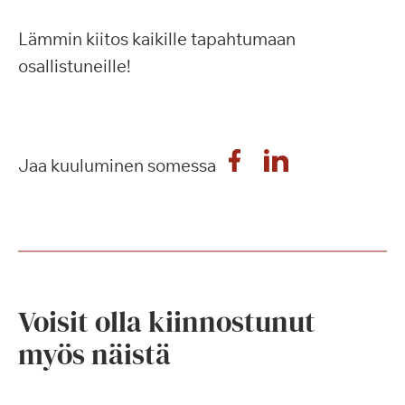
Lämmin kiitos kaikille tapahtumaan
osallistuneille!
Jaa kuuluminen somessa
Voisit olla kiinnostunut
myös näistä