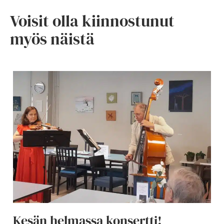
Voisit olla kiinnostunut
myös näistä
Kesän helmassa konsertti!