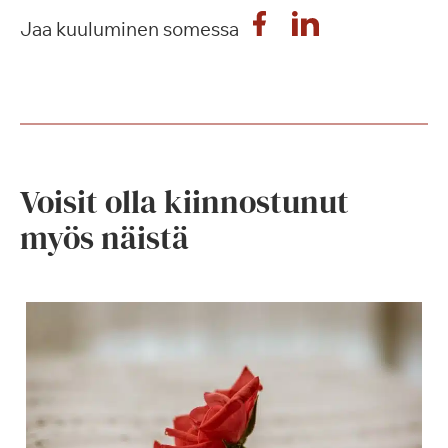
Jaa kuuluminen somessa
Voisit olla kiinnostunut
myös näistä