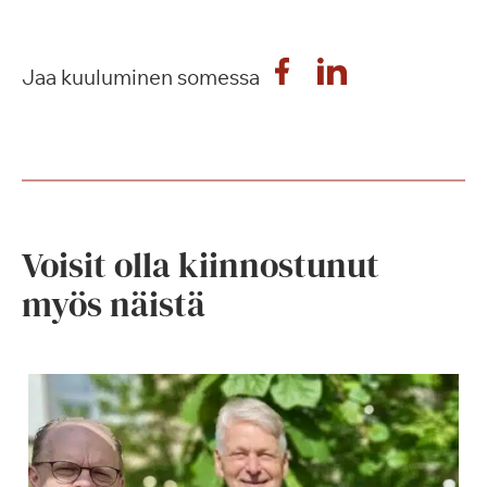
Jaa kuuluminen somessa
Voisit olla kiinnostunut
myös näistä