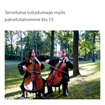
Tervetuloa tutustumaan myös
palvelutaloomme klo 13.