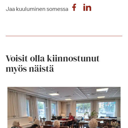
Jaa kuuluminen somessa
Voisit olla kiinnostunut
myös näistä