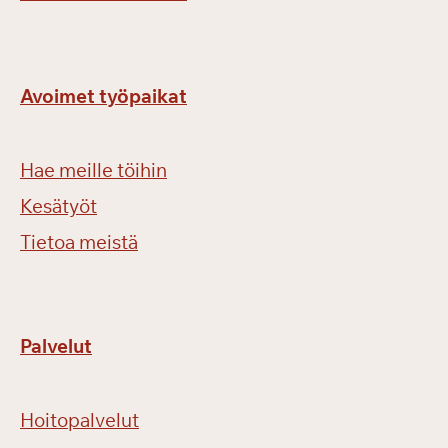
Avoimet työpaikat
Hae meille töihin
Kesätyöt
Tietoa meistä
Palvelut
Hoitopalvelut