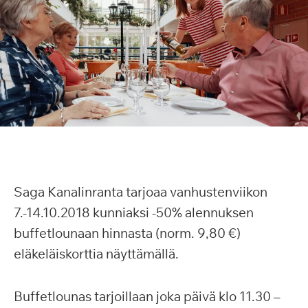
Saga Kanalinranta tarjoaa vanhustenviikon
7.-14.10.2018 kunniaksi -50% alennuksen
buffetlounaan hinnasta (norm. 9,80 €)
eläkeläiskorttia näyttämällä.
Buffetlounas tarjoillaan joka päivä klo 11.30 –