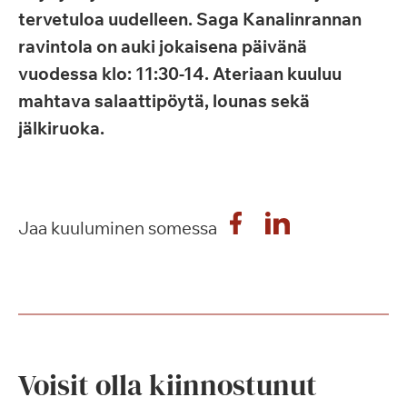
tervetuloa uudelleen. Saga Kanalinrannan
ravintola on auki jokaisena päivänä
vuodessa klo: 11:30-14. Ateriaan kuuluu
mahtava salaattipöytä, lounas sekä
jälkiruoka.
Jaa kuuluminen somessa
Voisit olla kiinnostunut