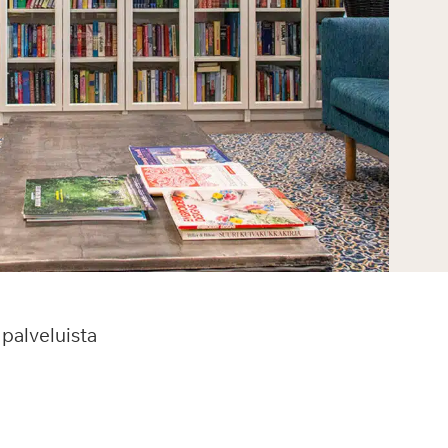
palveluista