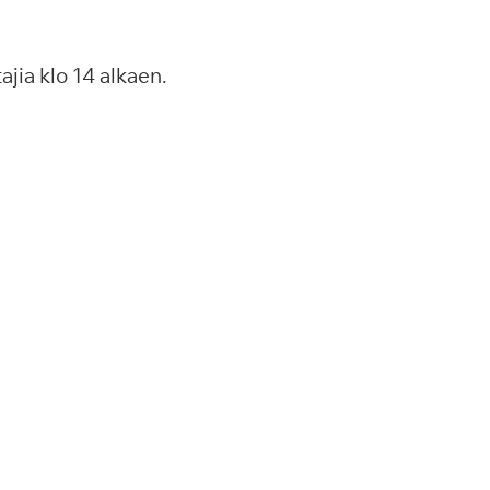
ajia klo 14 alkaen.