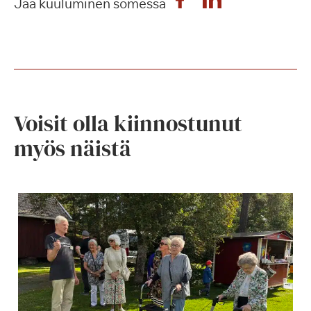
Jaa kuuluminen somessa
Voisit olla kiinnostunut
myös näistä