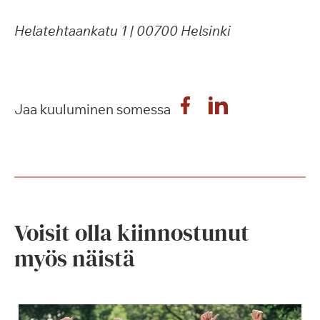
Helatehtaankatu 1 | 00700 Helsinki
Jaa kuuluminen somessa
Voisit olla kiinnostunut
myös näistä