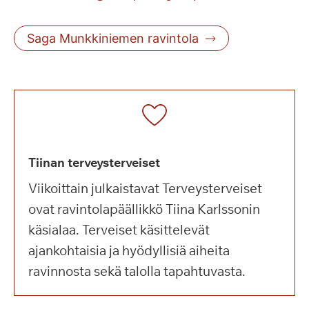
Saga Munkkiniemen ravintola
Tiinan terveysterveiset
Viikoittain julkaistavat Terveysterveiset
ovat ravintolapäällikkö Tiina Karlssonin
käsialaa. Terveiset käsittelevät
ajankohtaisia ja hyödyllisiä aiheita
ravinnosta sekä talolla tapahtuvasta.