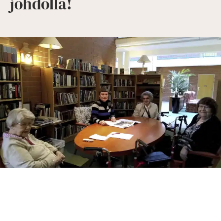
johdolla!