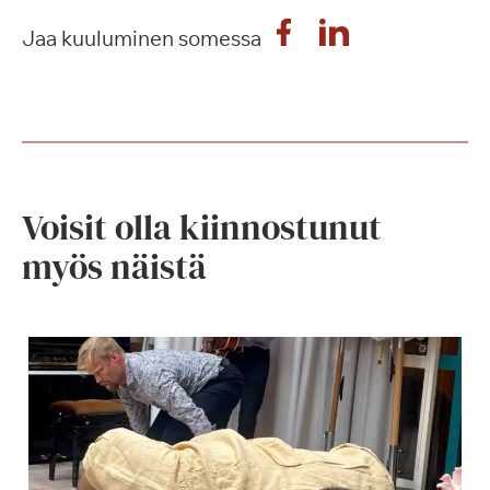
Jaa kuuluminen somessa
Voisit olla kiinnostunut
myös näistä