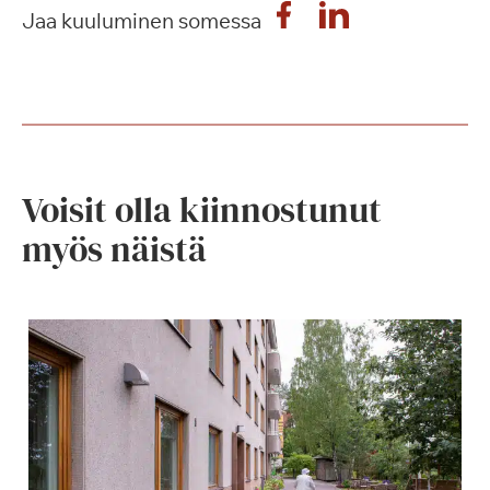
Jaa kuuluminen somessa
Voisit olla kiinnostunut
myös näistä