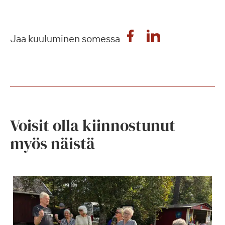
Jaa kuuluminen somessa
Voisit olla kiinnostunut
myös näistä