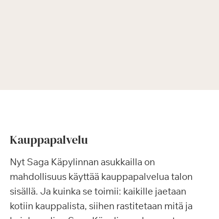
Kauppapalvelu
Nyt Saga Käpylinnan asukkailla on
mahdollisuus käyttää kauppapalvelua talon
sisällä. Ja kuinka se toimii: kaikille jaetaan
kotiin kauppalista, siihen rastitetaan mitä ja