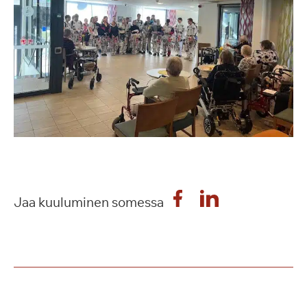
Jaa kuuluminen somessa