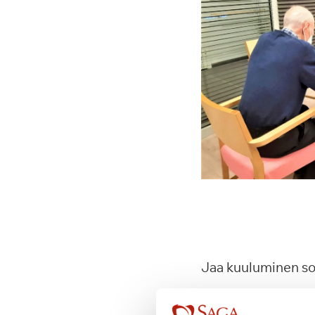
Jaa kuuluminen s