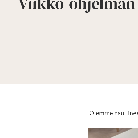
Viikko-ohjelman
Olemme nauttinee