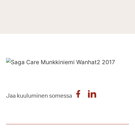
Jaa kuuluminen somessa