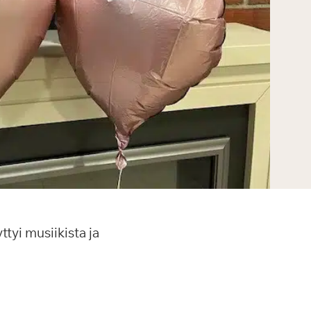
ttyi musiikista ja