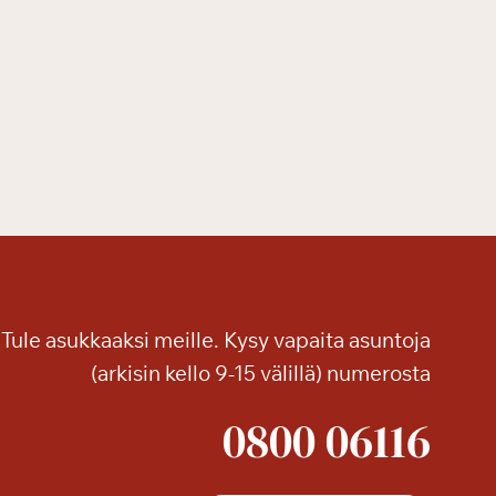
Tule asukkaaksi meille. Kysy vapaita asuntoja
(arkisin kello 9-15 välillä) numerosta
0800 06116