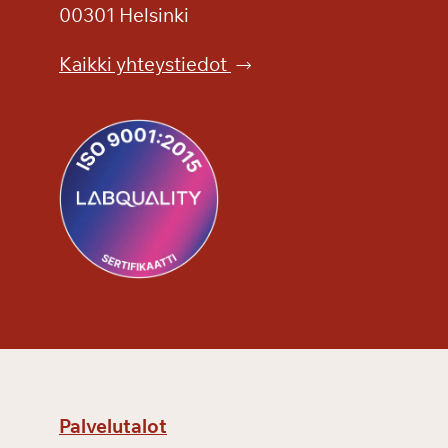
00301 Helsinki
Kaikki yhteystiedot
Palvelutalot