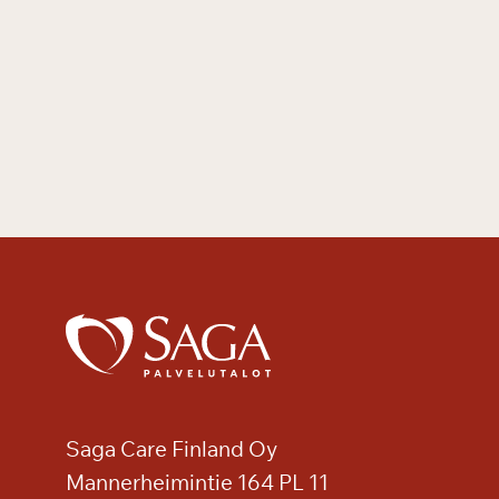
Saga Care Finland Oy
Mannerheimintie 164 PL 11