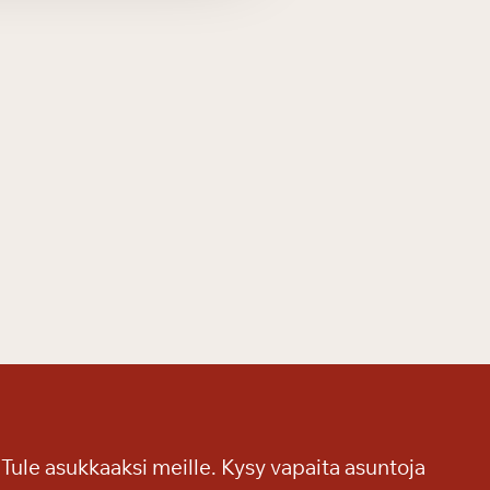
Tule asukkaaksi meille. Kysy vapaita asuntoja