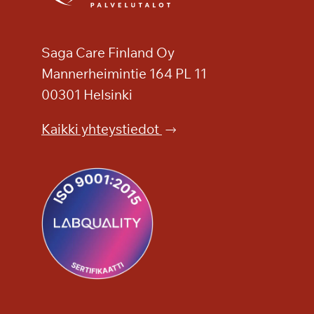
Saga Care Finland Oy
Mannerheimintie 164 PL 11
00301 Helsinki
Kaikki yhteystiedot