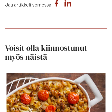
Jaa artikkeli somessa
Voisit olla kiinnostunut
myös näistä