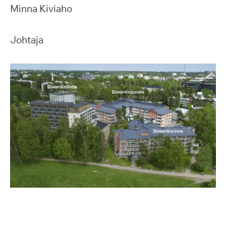
Minna Kiviaho
Johtaja