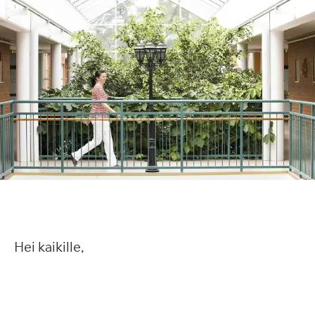
Hei kaikille,