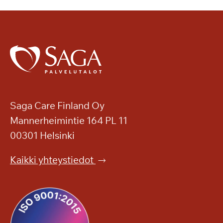
Saga Care Finland Oy
Mannerheimintie 164 PL 11
00301 Helsinki
Kaikki yhteystiedot