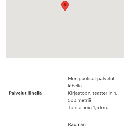
Monipuoliset palvelut
lähellä.
Palvelut lähellä
Kirjastoon, teatteriin n.
500 metriä.
Torille noin 1,5 km.
Rauman