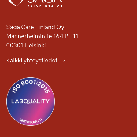
Saga Care Finland Oy
Mannerheimintie 164 PL 11
00301 Helsinki
Kaikki yhteystiedot