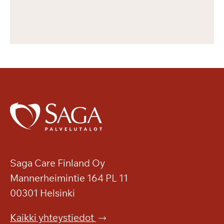
Saga Care Finland Oy
Mannerheimintie 164 PL 11
00301 Helsinki
Kaikki yhteystiedot