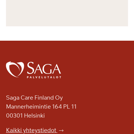
Saga Care Finland Oy
Mannerheimintie 164 PL 11
00301 Helsinki
Kaikki yhteystiedot