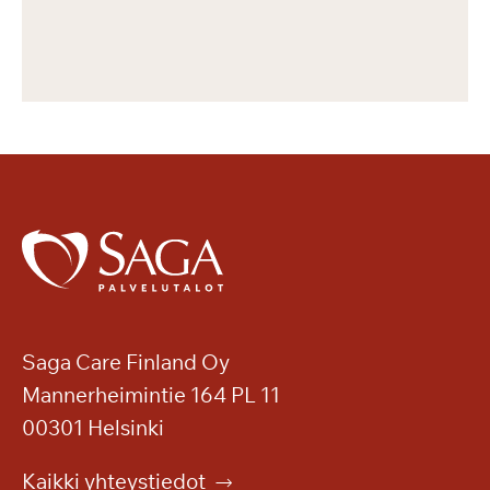
Saga Care Finland Oy
Mannerheimintie 164 PL 11
00301 Helsinki
Kaikki yhteystiedot