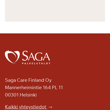
Saga Care Finland Oy
Mannerheimintie 164 PL 11
00301 Helsinki
Kaikki yhteystiedot