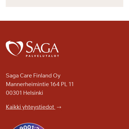
Saga Care Finland Oy
Mannerheimintie 164 PL 11
00301 Helsinki
Kaikki yhteystiedot