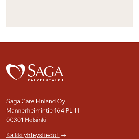
Saga Care Finland Oy
Mannerheimintie 164 PL 11
00301 Helsinki
Kaikki yhteystiedot