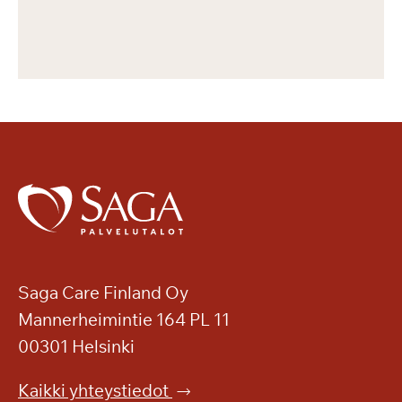
Saga Care Finland Oy
Mannerheimintie 164 PL 11
00301 Helsinki
Kaikki yhteystiedot