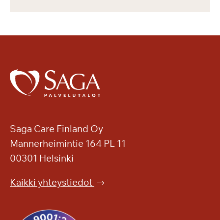
Saga Care Finland Oy
Mannerheimintie 164 PL 11
00301 Helsinki
Kaikki yhteystiedot