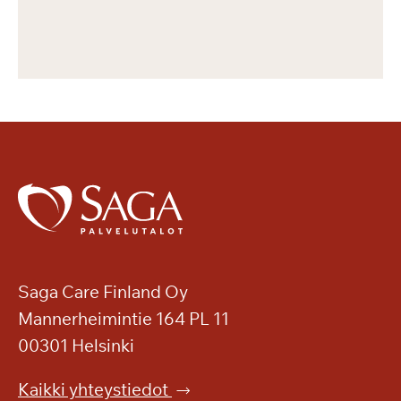
Saga Care Finland Oy
Mannerheimintie 164 PL 11
00301 Helsinki
Kaikki yhteystiedot