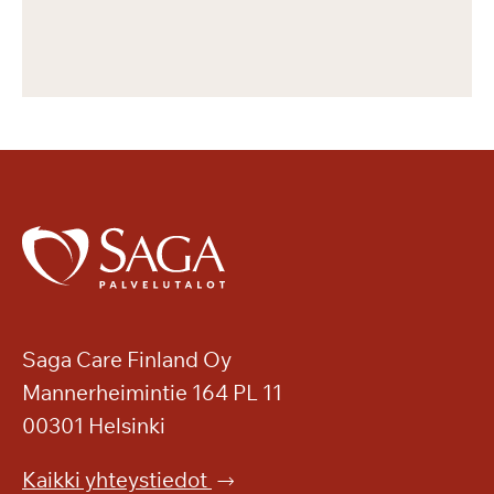
Saga Care Finland Oy
Mannerheimintie 164 PL 11
00301 Helsinki
Kaikki yhteystiedot