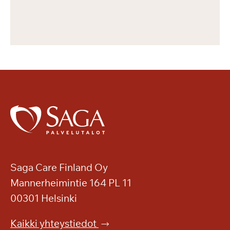
Saga Care Finland Oy
Mannerheimintie 164 PL 11
00301 Helsinki
Kaikki yhteystiedot