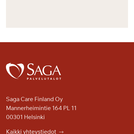
Saga Care Finland Oy
Mannerheimintie 164 PL 11
00301 Helsinki
Kaikki yhteystiedot