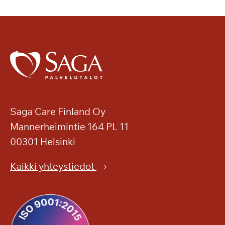
Saga Care Finland Oy
Mannerheimintie 164 PL 11
00301 Helsinki
Kaikki yhteystiedot