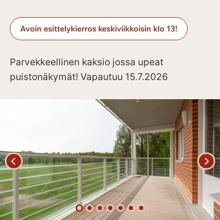
Avoin esittelykierros keskiviikkoisin klo 13!
Parvekkeellinen kaksio jossa upeat
puistonäkymät! Vapautuu 15.7.2026