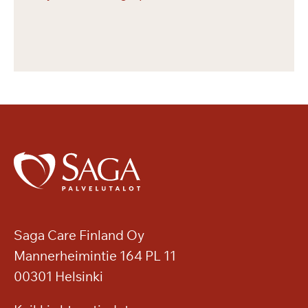
Saga Care Finland Oy
Mannerheimintie 164 PL 11
00301 Helsinki