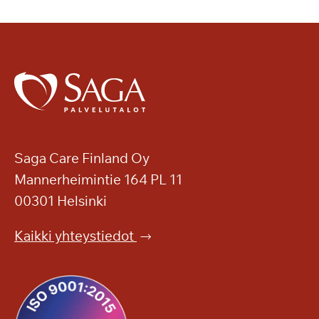
Saga Care Finland Oy
Mannerheimintie 164 PL 11
00301 Helsinki
Kaikki yhteystiedot