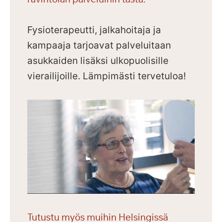
Fysioterapeutti, jalkahoitaja ja
kampaaja tarjoavat palveluitaan
asukkaiden lisäksi ulkopuolisille
vierailijoille.
Lämpimästi tervetuloa!
Tutustu myös muihin Helsingissä