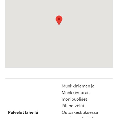
Munkkiniemen ja
Munkkivuoren
monipuoliset
lähipalvelut.
Palvelut lähellä
Ostoskeskuksessa