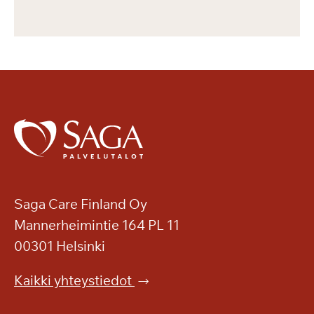
Saga Care Finland Oy
Mannerheimintie 164 PL 11
00301 Helsinki
Kaikki yhteystiedot