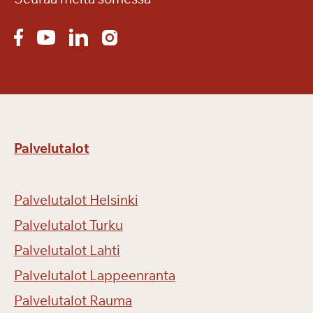
Palvelutalot
Palvelutalot Helsinki
Palvelutalot Turku
Palvelutalot Lahti
Palvelutalot Lappeenranta
Palvelutalot Rauma