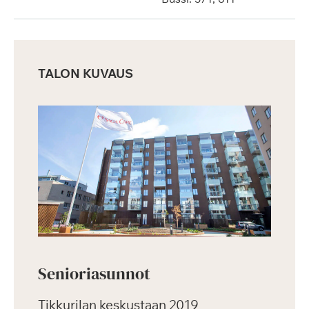
TALON KUVAUS
Senioriasunnot
Tikkurilan keskustaan 2019