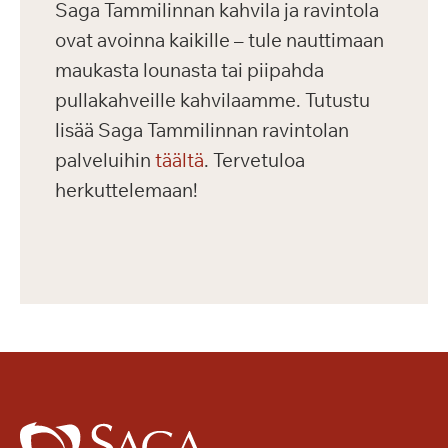
Saga Tammilinnan kahvila ja ravintola
ovat avoinna kaikille – tule nauttimaan
maukasta lounasta tai piipahda
pullakahveille kahvilaamme. Tutustu
lisää Saga Tammilinnan ravintolan
palveluihin
täältä
. Tervetuloa
herkuttelemaan!