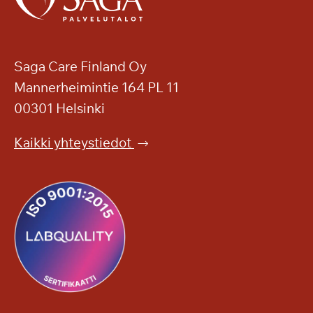
Saga Care Finland Oy
Mannerheimintie 164 PL 11
00301 Helsinki
Kaikki yhteystiedot