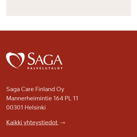
Saga Care Finland Oy
Mannerheimintie 164 PL 11
00301 Helsinki
Kaikki yhteystiedot