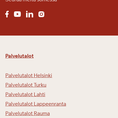
Palvelutalot
Palvelutalot Helsinki
Palvelutalot Turku
Palvelutalot Lahti
Palvelutalot Lappeenranta
Palvelutalot Rauma