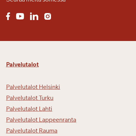
Palvelutalot
Palvelutalot Helsinki
Palvelutalot Turku
Palvelutalot Lahti
Palvelutalot Lappeenranta
Palvelutalot Rauma