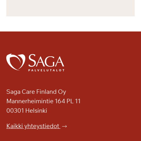
Saga Care Finland Oy
Mannerheimintie 164 PL 11
00301 Helsinki
Kaikki yhteystiedot