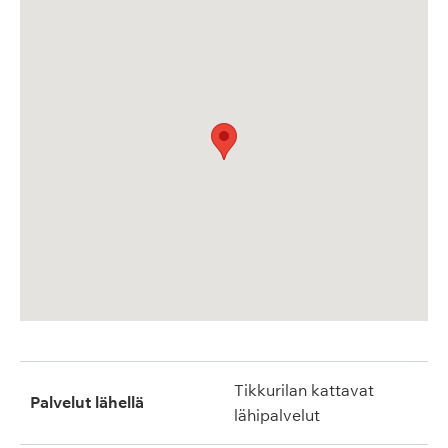
Tikkurilan kattavat
Palvelut lähellä
lähipalvelut