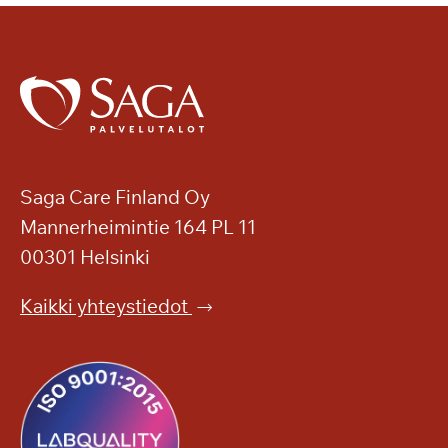
Saga Care Finland Oy
Mannerheimintie 164 PL 11
00301 Helsinki
Kaikki yhteystiedot