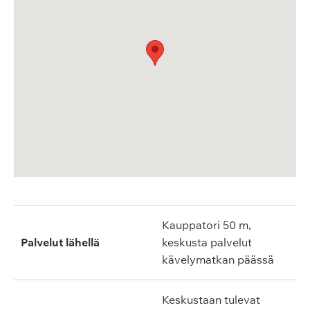
Kauppatori 50 m,
Palvelut lähellä
keskusta palvelut
kävelymatkan päässä
Keskustaan tulevat