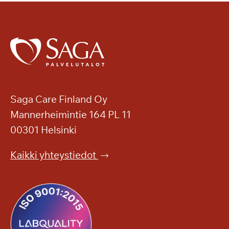
Saga Care Finland Oy
Mannerheimintie 164 PL 11
00301 Helsinki
Kaikki yhteystiedot