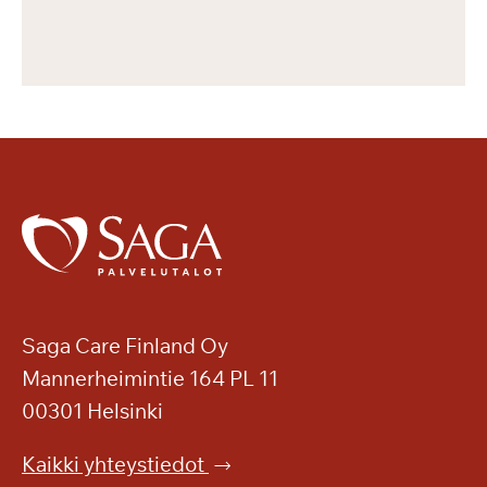
Saga Care Finland Oy
Mannerheimintie 164 PL 11
00301 Helsinki
Kaikki yhteystiedot